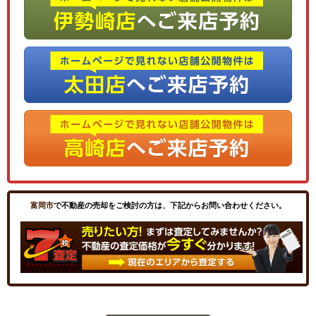
富岡市
で不動産の売却をご検討の方は、下記からお問い合わせください。