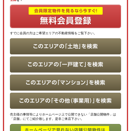
すでに会員の方はご希望エリアの不動産情報をご覧下さい。
売主様の事情等によりホームページ上で公開できない「店舗公開物件」は
「店舗」にてご紹介致します。是非ご来店下さい。