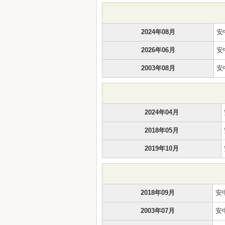
2024年08月
安
2026年06月
安
2003年08月
安
2024年04月
2018年05月
2019年10月
2018年09月
安
2003年07月
安