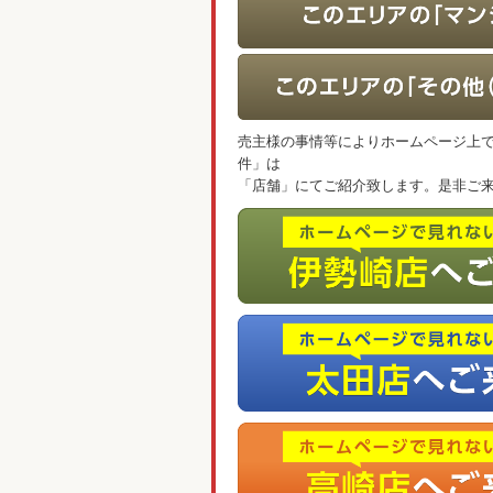
売主様の事情等によりホームページ上
件」は
「店舗」にてご紹介致します。是非ご