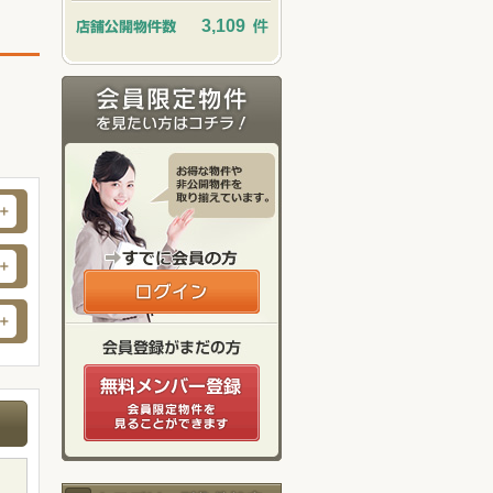
3,109