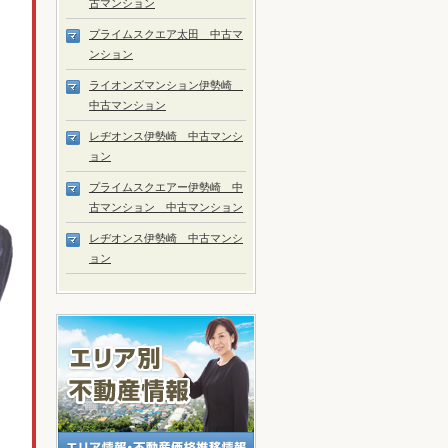
古マンション
プライムスクエア太田 中古マ
ンション
ライオンズマンション伊勢崎
中古マンション
レヂオンス伊勢崎 中古マンシ
ョン
プライムスクエアー伊勢崎 中
古マンション 中古マンション
レヂオンス伊勢崎 中古マンシ
ョン