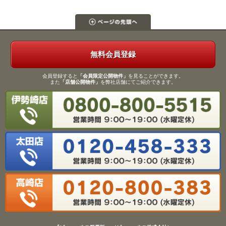
無料会員登録
会員登録すると
「会員限定公開物件」
を見ることができます。
また
「店舗公開物件」
を弊社店舗にてご紹介できます。