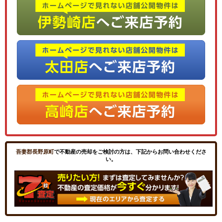
吾妻郡長野原町
で不動産の売却をご検討の方は、下記からお問い合わせくださ
い。