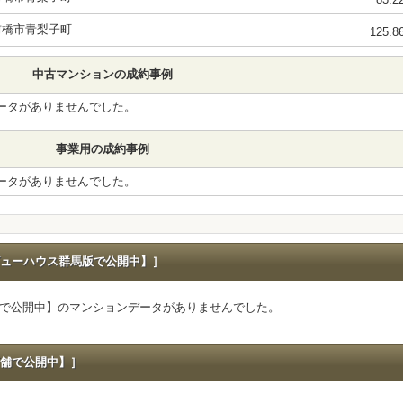
前橋市青梨子町
125.8
中古マンションの成約事例
ータがありませんでした。
事業用の成約事例
ータがありませんでした。
ューハウス群馬版で公開中】］
で公開中】のマンションデータがありませんでした。
舗で公開中】］