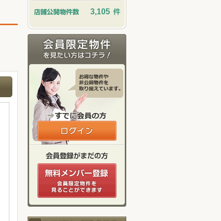
3,105