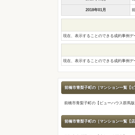
2018年01月
現在、表示することのできる成約事例デ
現在、表示することのできる成約事例デ
前橋市青梨子町の［マンション一覧【ビ
前橋市青梨子町の【ビューハウス群馬版
前橋市青梨子町の［マンション一覧【店