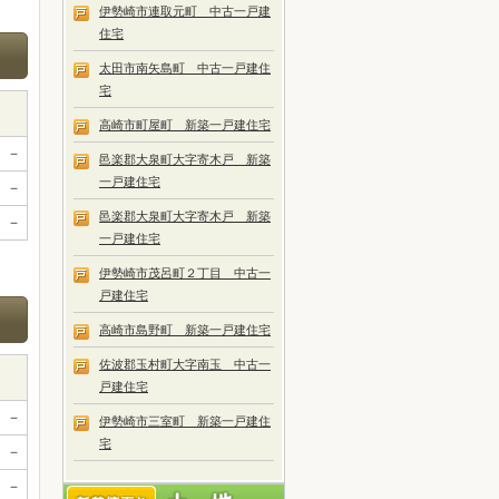
伊勢崎市連取元町 中古一戸建
住宅
太田市南矢島町 中古一戸建住
宅
高崎市町屋町 新築一戸建住宅
－
邑楽郡大泉町大字寄木戸 新築
一戸建住宅
－
邑楽郡大泉町大字寄木戸 新築
－
一戸建住宅
伊勢崎市茂呂町２丁目 中古一
戸建住宅
高崎市島野町 新築一戸建住宅
佐波郡玉村町大字南玉 中古一
戸建住宅
－
伊勢崎市三室町 新築一戸建住
宅
－
－