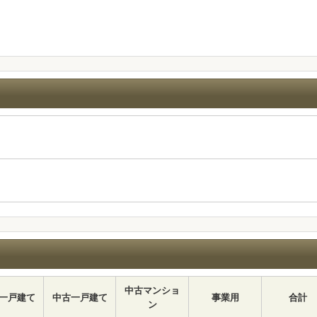
中古マンショ
一戸建て
中古一戸建て
事業用
合計
ン