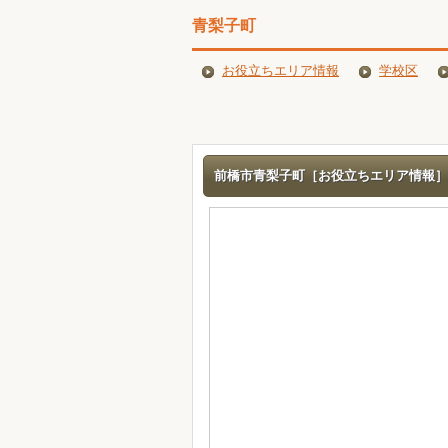
青梨子町
お役立ちエリア情報
学校区
前橋市青梨子町［お役立ちエリア情報］