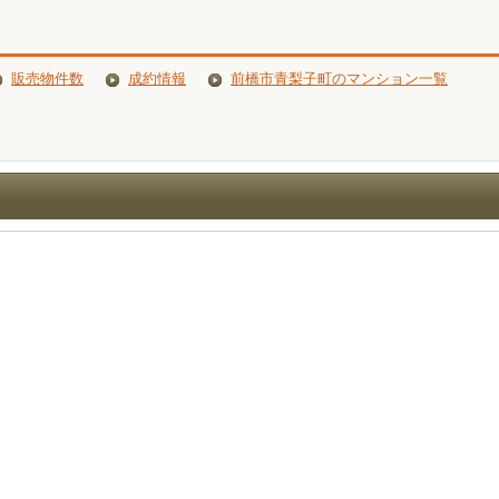
販売物件数
成約情報
前橋市青梨子町のマンション一覧