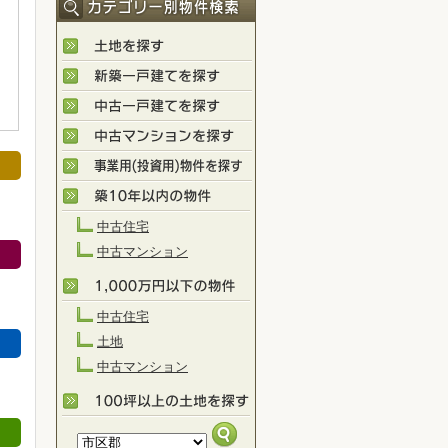
中古住宅
中古マンション
中古住宅
土地
中古マンション