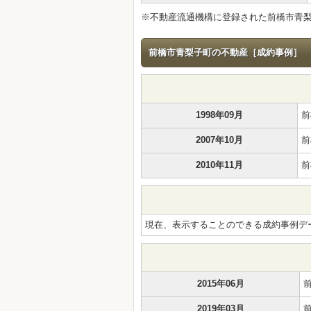
※不動産流通機構に登録された前橋市青
前橋市青梨子町の不動産［成約事例］
1998年09月
前
2007年10月
前
2010年11月
前
現在、表示することのできる成約事例デ
2015年06月
2019年03月