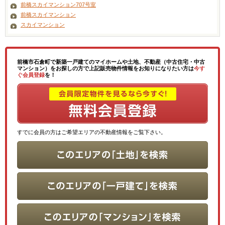
前橋スカイマンション707号室
前橋スカイマンション
スカイマンション
前橋市石倉町で新築一戸建てのマイホームや土地、不動産（中古住宅・中古
マンション）をお探しの方で上記販売物件情報をお知りになりたい方は
今す
ぐ会員登録
を！
すでに会員の方はご希望エリアの不動産情報をご覧下さい。