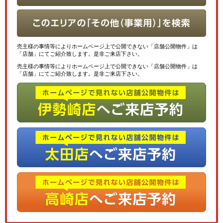
売主様の事情等によりホームページ上で公開できない「店舗公開物件」は
「店舗」にてご紹介致します。是非ご来店下さい。
売主様の事情等によりホームページ上で公開できない「店舗公開物件」は
「店舗」にてご紹介致します。是非ご来店下さい。