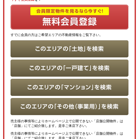
すでに会員の方はご希望エリアの不動産情報をご覧下さい。
売主様の事情等によりホームページ上で公開できない「店舗公開物件」は
「店舗」にてご紹介致します。是非ご来店下さい。
売主様の事情等によりホームページ上で公開できない「店舗公開物件」は
「店舗」にてご紹介致します。是非ご来店下さい。