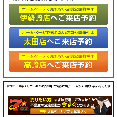
前橋市上青梨子町
で不動産の売却をご検討の方は、下記からお問い合わせくださ
い。