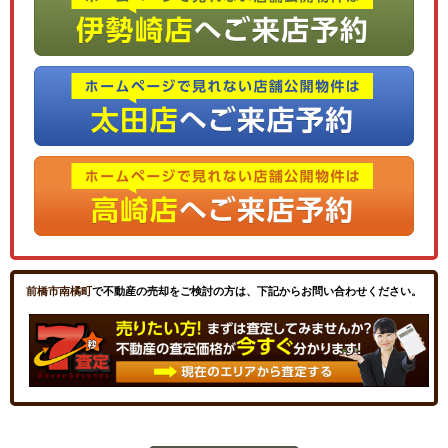
前橋市南橘町
で不動産の売却をご検討の方は、下記からお問い合わせください。