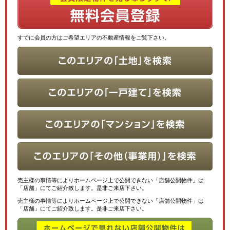
すでに会員の方はご希望エリアの不動産情報をご覧下さい。
売主様の事情等によりホームページ上で公開できない「店舗公開物件」は
「店舗」にてご紹介致します。是非ご来店下さい。
売主様の事情等によりホームページ上で公開できない「店舗公開物件」は
「店舗」にてご紹介致します。是非ご来店下さい。