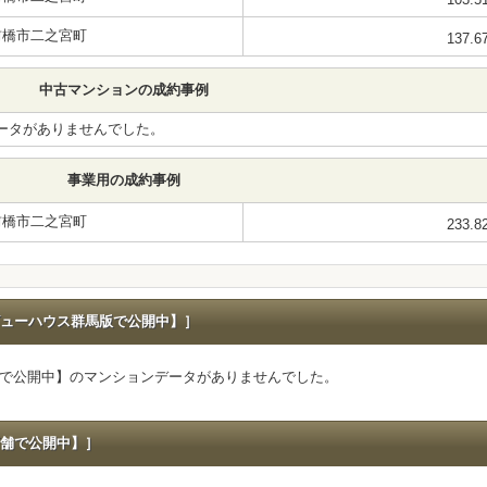
前橋市二之宮町
137.6
中古マンションの成約事例
ータがありませんでした。
事業用の成約事例
前橋市二之宮町
233.8
ューハウス群馬版で公開中】］
で公開中】のマンションデータがありませんでした。
舗で公開中】］