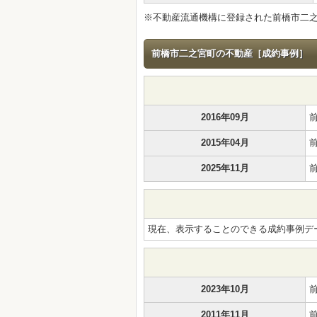
※不動産流通機構に登録された前橋市二
前橋市二之宮町の不動産［成約事例］
2016年09月
2015年04月
2025年11月
現在、表示することのできる成約事例デ
2023年10月
2011年11月