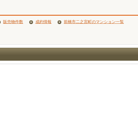
販売物件数
成約情報
前橋市二之宮町のマンション一覧