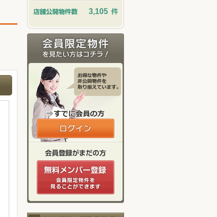
3,105