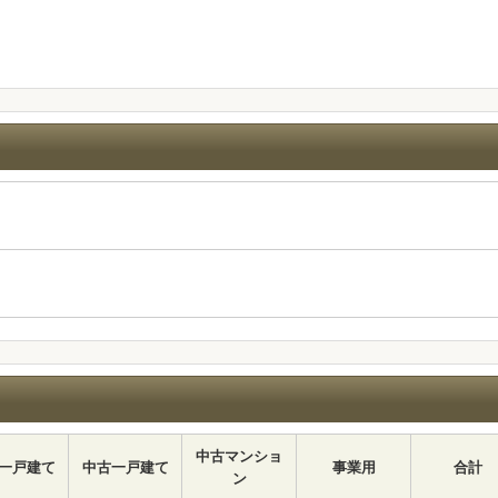
中古マンショ
一戸建て
中古一戸建て
事業用
合計
ン