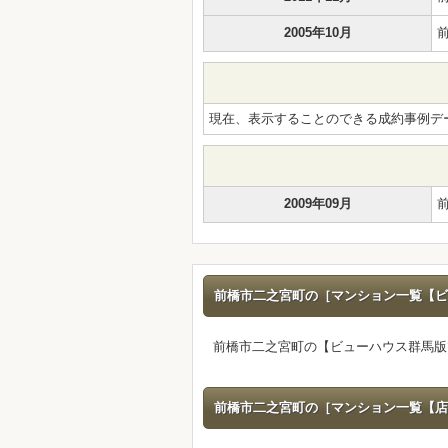
2005年10月
現在、表示することのできる成約事例デ
2009年09月
前橋市二之宮町の［マンション一覧【ビ
前橋市二之宮町の【ビューハウス群馬版
前橋市二之宮町の［マンション一覧【店