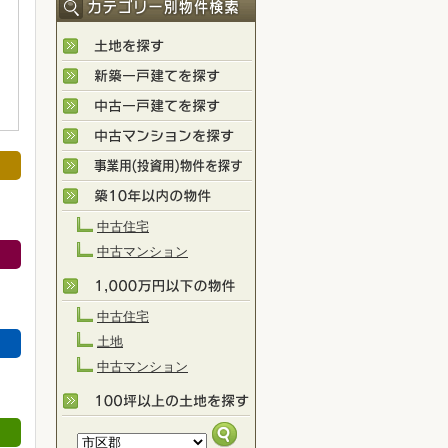
中古住宅
中古マンション
中古住宅
土地
中古マンション