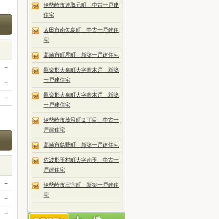
伊勢崎市連取元町 中古一戸建
住宅
太田市南矢島町 中古一戸建住
宅
高崎市町屋町 新築一戸建住宅
－
邑楽郡大泉町大字寄木戸 新築
一戸建住宅
－
邑楽郡大泉町大字寄木戸 新築
－
一戸建住宅
伊勢崎市茂呂町２丁目 中古一
戸建住宅
高崎市島野町 新築一戸建住宅
佐波郡玉村町大字南玉 中古一
戸建住宅
－
伊勢崎市三室町 新築一戸建住
宅
－
－