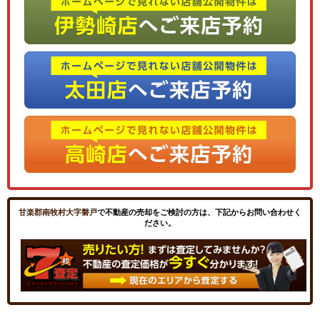
甘楽郡南牧村大字磐戸
で不動産の売却をご検討の方は、下記からお問い合わせく
ださい。