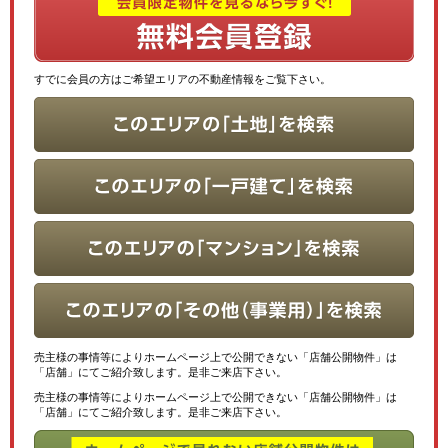
すでに会員の方はご希望エリアの不動産情報をご覧下さい。
売主様の事情等によりホームページ上で公開できない「店舗公開物件」は
「店舗」にてご紹介致します。是非ご来店下さい。
売主様の事情等によりホームページ上で公開できない「店舗公開物件」は
「店舗」にてご紹介致します。是非ご来店下さい。