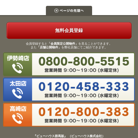
無料会員登録
会員登録すると
「会員限定公開物件」
を見ることができます。
また
「店舗公開物件」
を弊社店舗にてご紹介できます。
『ビューハウス群馬版』 （ビューハウス株式会社）