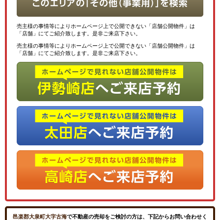
売主様の事情等によりホームページ上で公開できない「店舗公開物件」は
「店舗」にてご紹介致します。是非ご来店下さい。
売主様の事情等によりホームページ上で公開できない「店舗公開物件」は
「店舗」にてご紹介致します。是非ご来店下さい。
邑楽郡大泉町大字古海
で不動産の売却をご検討の方は、下記からお問い合わせく