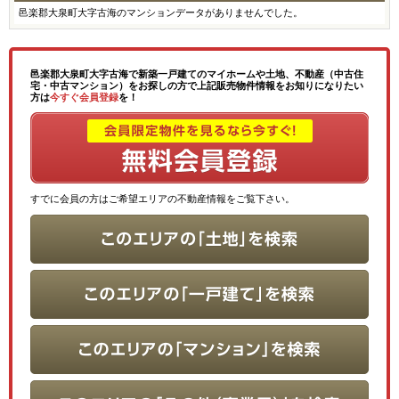
邑楽郡大泉町大字古海のマンションデータがありませんでした。
邑楽郡大泉町大字古海で新築一戸建てのマイホームや土地、不動産（中古住
宅・中古マンション）をお探しの方で上記販売物件情報をお知りになりたい
方は
今すぐ会員登録
を！
すでに会員の方はご希望エリアの不動産情報をご覧下さい。