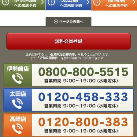
無料会員登録
会員登録すると
「会員限定公開物件」
を見ることができます。
また
「店舗公開物件」
を弊社店舗にてご紹介できます。