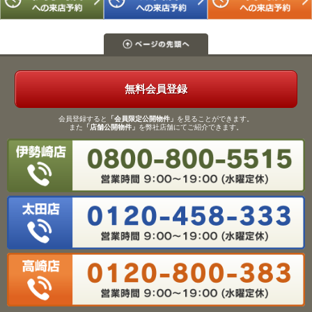
無料会員登録
会員登録すると
「会員限定公開物件」
を見ることができます。
また
「店舗公開物件」
を弊社店舗にてご紹介できます。