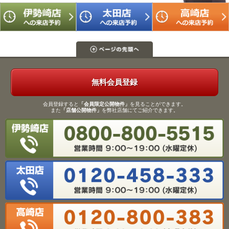
無料会員登録
会員登録すると
「会員限定公開物件」
を見ることができます。
また
「店舗公開物件」
を弊社店舗にてご紹介できます。