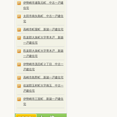
伊勢崎市連取元町 中古一戸建
住宅
太田市南矢島町 中古一戸建住
宅
高崎市町屋町 新築一戸建住宅
邑楽郡大泉町大字寄木戸 新築
一戸建住宅
邑楽郡大泉町大字寄木戸 新築
一戸建住宅
伊勢崎市茂呂町２丁目 中古一
戸建住宅
高崎市島野町 新築一戸建住宅
佐波郡玉村町大字南玉 中古一
戸建住宅
伊勢崎市三室町 新築一戸建住
宅