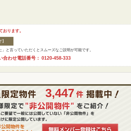
ております。
ぞ】
た」と言っていただくとスムーズなご説明が可能です。
せ電話番号： 0120-458-333
3,447