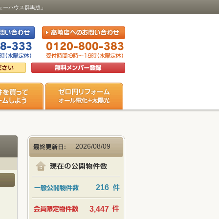
ビューハウス群馬版」
2026/08/09
216
3,447