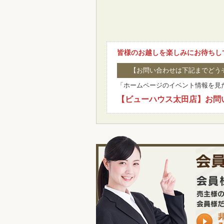
皆様のお越しを楽しみにお待ちし
【お問い合わせは下記までどう
「ホームページのイベント情報を見
【ビューハウス太田店】お問い合わ