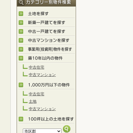
中古住宅
中古マンション
中古住宅
土地
中古マンション