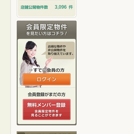
3,096