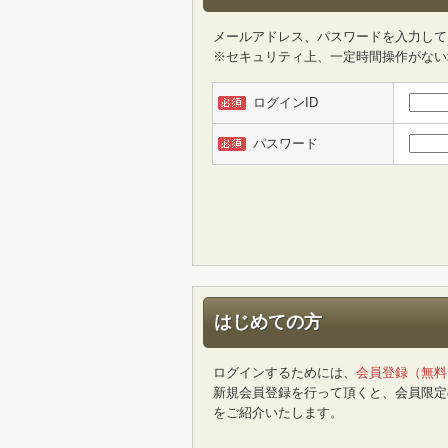
メールアドレス、パスワードを入力して
※セキュリティ上、一定時間操作がない
ログインID
パスワード
はじめての方
ログインするためには、
会員登録（無料
新規会員登録を行って頂くと、会員限定
をご紹介いたします。