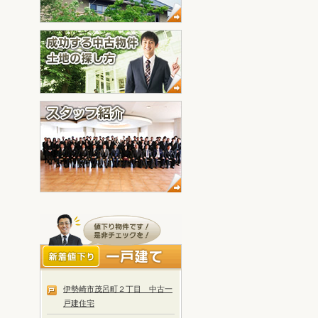
伊勢崎市茂呂町２丁目 中古一
戸建住宅