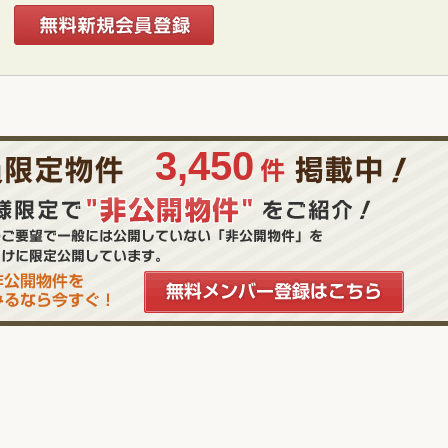
3,450