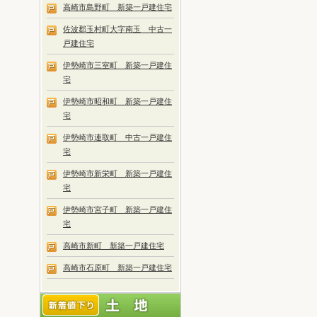
高崎市島野町 新築一戸建住宅
佐波郡玉村町大字南玉 中古一
戸建住宅
伊勢崎市三室町 新築一戸建住
宅
伊勢崎市昭和町 新築一戸建住
宅
伊勢崎市連取町 中古一戸建住
宅
伊勢崎市新栄町 新築一戸建住
宅
伊勢崎市宮子町 新築一戸建住
宅
高崎市新町 新築一戸建住宅
高崎市石原町 新築一戸建住宅