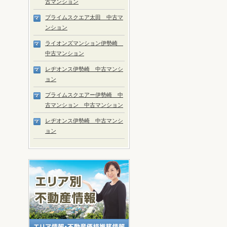
古マンション
プライムスクエア太田 中古マ
ンション
ライオンズマンション伊勢崎
中古マンション
レヂオンス伊勢崎 中古マンシ
ョン
プライムスクエアー伊勢崎 中
古マンション 中古マンション
レヂオンス伊勢崎 中古マンシ
ョン