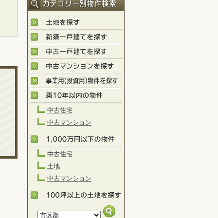
中古住宅
中古マンション
中古住宅
土地
中古マンション