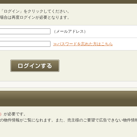
「ログイン」をクリックしてください。
場合は再度ログインが必要となります。
（メールアドレス）
≫パスワードを忘れた方はこちら
）
が必要です。
の物件情報がご覧になれます。また、売主様のご要望で広告できない物件情