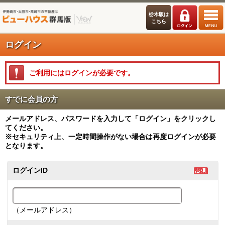
栃木版は
こちら
ログイン
ご利用にはログインが必要です。
すでに会員の方
メールアドレス、パスワードを入力して「ログイン」をクリックし
てください。
※セキュリティ上、一定時間操作がない場合は再度ログインが必要
となります。
ログインID
（メールアドレス）