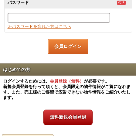
パスワード
≫パスワードを忘れた方はこちら
はじめての方
ログインするためには、
会員登録（無料）
が必要です。
新規会員登録を行って頂くと、会員限定の物件情報がご覧になれま
す。また、売主様のご要望で広告できない物件情報をご紹介いたし
ます。
無料新規会員登録