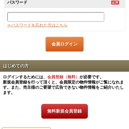
パスワード
≫パスワードを忘れた方はこちら
はじめての方
ログインするためには、
会員登録（無料）
が必要です。
新規会員登録を行って頂くと、会員限定の物件情報がご覧になれま
す。また、売主様のご要望で広告できない物件情報をご紹介いたし
ます。
無料新規会員登録