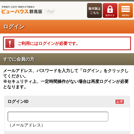
栃木版は
こちら
ログイン
ご利用にはログインが必要です。
すでに会員の方
メールアドレス、パスワードを入力して「ログイン」をクリックし
てください。
※セキュリティ上、一定時間操作がない場合は再度ログインが必要
となります。
ログインID
（メールアドレス）