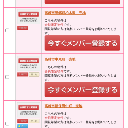
高崎市箕郷町柏木沢 売地
こちらの物件は
会員限定物件
です。
閲覧希望の方は無料メンバー登録をお願いいたしま
す。
高崎市中尾町 売地
こちらの物件は
会員限定物件
です。
閲覧希望の方は無料メンバー登録をお願いいたしま
す。
高崎市新保田中町 売地
こちらの物件は
会員限定物件
です。
閲覧希望の方は無料メンバー登録をお願いいたしま
す。