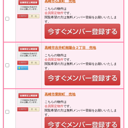
高崎市石原町 売地
こちらの物件は
会員限定物件
です。
閲覧希望の方は無料メンバー登録をお願いいたしま
す。
高崎市吉井町南陽台２丁目 売地
こちらの物件は
会員限定物件
です。
閲覧希望の方は無料メンバー登録をお願いいたしま
す。
高崎市乗附町 売地
こちらの物件は
会員限定物件
です。
閲覧希望の方は無料メンバー登録をお願いいたしま
す。