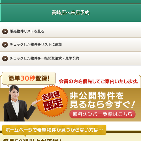
高崎店へ来店予約
販売物件リストを見る