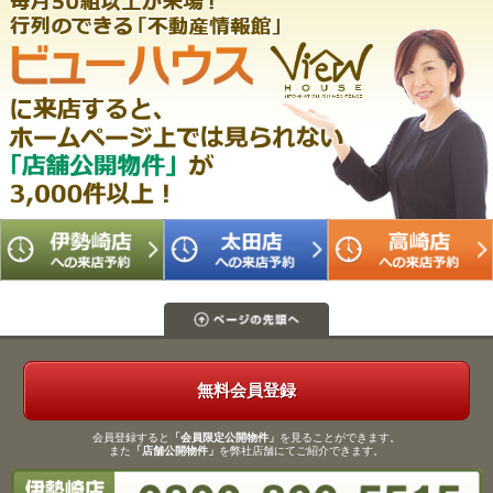
無料会員登録
会員登録すると
「会員限定公開物件」
を見ることができます。
また
「店舗公開物件」
を弊社店舗にてご紹介できます。