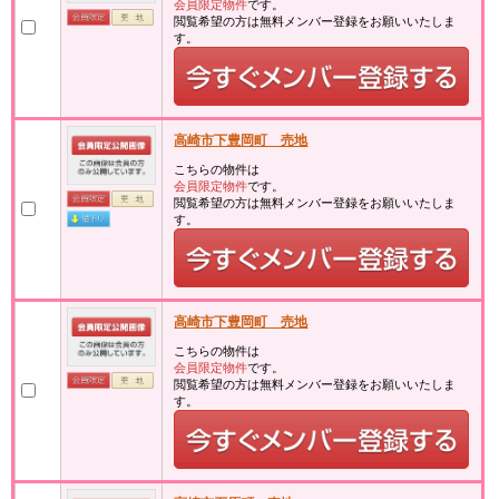
会員限定物件
です。
閲覧希望の方は無料メンバー登録をお願いいたしま
す。
高崎市下豊岡町 売地
こちらの物件は
会員限定物件
です。
閲覧希望の方は無料メンバー登録をお願いいたしま
す。
高崎市下豊岡町 売地
こちらの物件は
会員限定物件
です。
閲覧希望の方は無料メンバー登録をお願いいたしま
す。