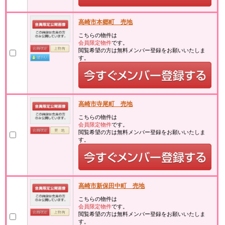
高崎市本郷町 売地
こちらの物件は
会員限定物件
です。
閲覧希望の方は無料メンバー登録をお願いいたしま
す。
高崎市寺尾町 売地
こちらの物件は
会員限定物件
です。
閲覧希望の方は無料メンバー登録をお願いいたしま
す。
高崎市新保田中町 売地
こちらの物件は
会員限定物件
です。
閲覧希望の方は無料メンバー登録をお願いいたしま
す。