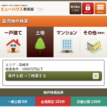
栃木版は
こちら
販売物件検索
エリア：高崎市
検索条件：1000万円以下
条件を絞って検索する
物件検索結果
0
183
126
一般公開
件
会員限定
件
店舗公開
件