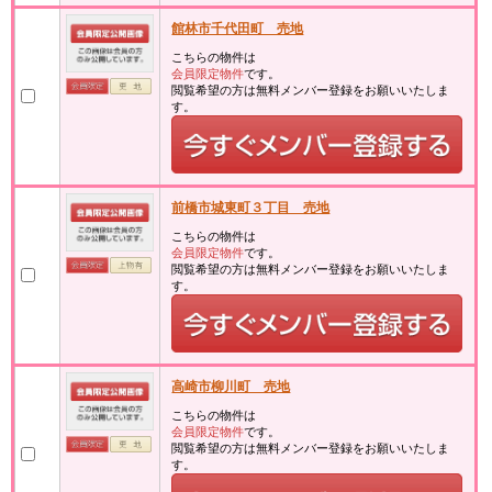
館林市千代田町 売地
こちらの物件は
会員限定物件
です。
閲覧希望の方は無料メンバー登録をお願いいたしま
す。
前橋市城東町３丁目 売地
こちらの物件は
会員限定物件
です。
閲覧希望の方は無料メンバー登録をお願いいたしま
す。
高崎市柳川町 売地
こちらの物件は
会員限定物件
です。
閲覧希望の方は無料メンバー登録をお願いいたしま
す。