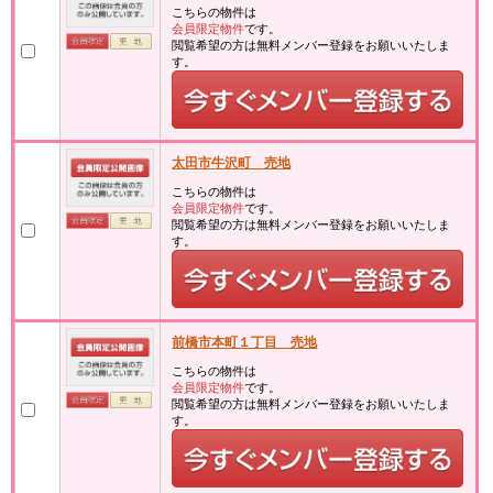
こちらの物件は
会員限定物件
です。
閲覧希望の方は無料メンバー登録をお願いいたしま
す。
太田市牛沢町 売地
こちらの物件は
会員限定物件
です。
閲覧希望の方は無料メンバー登録をお願いいたしま
す。
前橋市本町１丁目 売地
こちらの物件は
会員限定物件
です。
閲覧希望の方は無料メンバー登録をお願いいたしま
す。