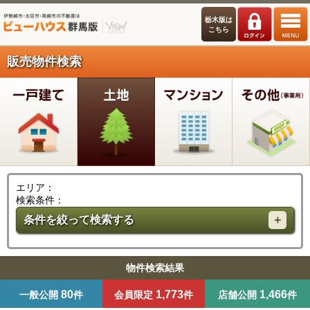
栃木版は
こちら
販売物件検索
エリア：
検索条件：
条件を絞って検索する
物件検索結果
80
1,773
1,466
一般公開
件
会員限定
件
店舗公開
件