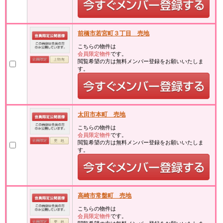
前橋市若宮町３丁目 売地
こちらの物件は
会員限定物件
です。
閲覧希望の方は無料メンバー登録をお願いいたしま
す。
太田市本町 売地
こちらの物件は
会員限定物件
です。
閲覧希望の方は無料メンバー登録をお願いいたしま
す。
高崎市常盤町 売地
こちらの物件は
会員限定物件
です。