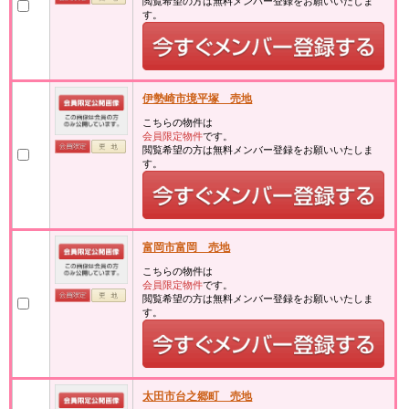
閲覧希望の方は無料メンバー登録をお願いいたしま
す。
伊勢崎市境平塚 売地
こちらの物件は
会員限定物件
です。
閲覧希望の方は無料メンバー登録をお願いいたしま
す。
富岡市富岡 売地
こちらの物件は
会員限定物件
です。
閲覧希望の方は無料メンバー登録をお願いいたしま
す。
太田市台之郷町 売地