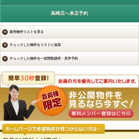
高崎店へ来店予約
販売物件リストを見る