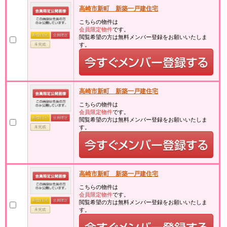
高崎市新町 新築一戸建住宅
こちらの物件は
会員限定物件
です。
閲覧希望の方は無料メンバー登録をお願いいたしま
す。
高崎市新町 新築一戸建住宅
こちらの物件は
会員限定物件
です。
閲覧希望の方は無料メンバー登録をお願いいたしま
す。
高崎市新町 新築一戸建住宅
こちらの物件は
会員限定物件
です。
閲覧希望の方は無料メンバー登録をお願いいたしま
す。