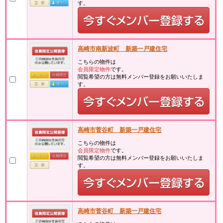
す。
高崎市南新波町 新築一戸建住宅
こちらの物件は
会員限定物件
です。
閲覧希望の方は無料メンバー登録をお願いいたしま
す。
高崎市菅谷町 新築一戸建住宅
こちらの物件は
会員限定物件
です。
閲覧希望の方は無料メンバー登録をお願いいたしま
す。
高崎市菅谷町 新築一戸建住宅