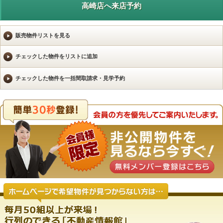
高崎店へ来店予約
販売物件リストを見る