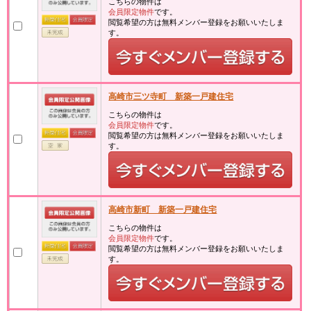
こちらの物件は
会員限定物件
です。
閲覧希望の方は無料メンバー登録をお願いいたしま
す。
高崎市三ツ寺町 新築一戸建住宅
こちらの物件は
会員限定物件
です。
閲覧希望の方は無料メンバー登録をお願いいたしま
す。
高崎市新町 新築一戸建住宅
こちらの物件は
会員限定物件
です。
閲覧希望の方は無料メンバー登録をお願いいたしま
す。