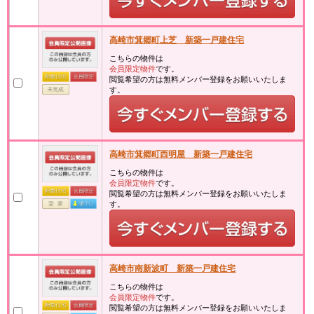
高崎市箕郷町上芝 新築一戸建住宅
こちらの物件は
会員限定物件
です。
閲覧希望の方は無料メンバー登録をお願いいたしま
す。
高崎市箕郷町西明屋 新築一戸建住宅
こちらの物件は
会員限定物件
です。
閲覧希望の方は無料メンバー登録をお願いいたしま
す。
高崎市南新波町 新築一戸建住宅
こちらの物件は
会員限定物件
です。
閲覧希望の方は無料メンバー登録をお願いいたしま