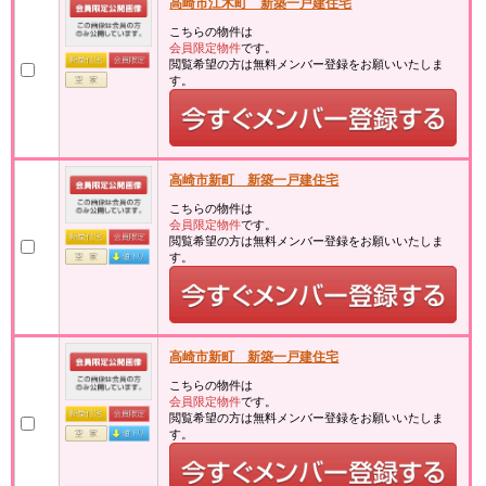
高崎市江木町 新築一戸建住宅
こちらの物件は
会員限定物件
です。
閲覧希望の方は無料メンバー登録をお願いいたしま
す。
高崎市新町 新築一戸建住宅
こちらの物件は
会員限定物件
です。
閲覧希望の方は無料メンバー登録をお願いいたしま
す。
高崎市新町 新築一戸建住宅
こちらの物件は
会員限定物件
です。
閲覧希望の方は無料メンバー登録をお願いいたしま
す。