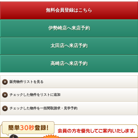
無料会員登録はこちら
伊勢崎店へ来店予約
太田店へ来店予約
高崎店へ来店予約
販売物件リストを見る