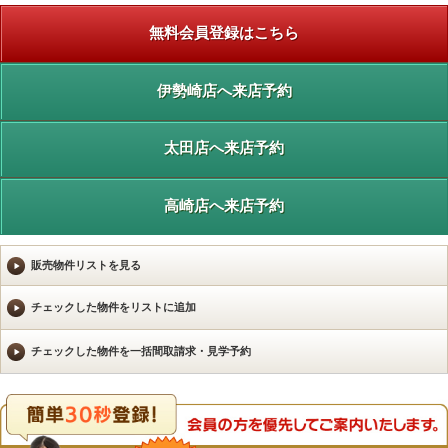
無料会員登録はこちら
伊勢崎店へ来店予約
太田店へ来店予約
高崎店へ来店予約
販売物件リストを見る