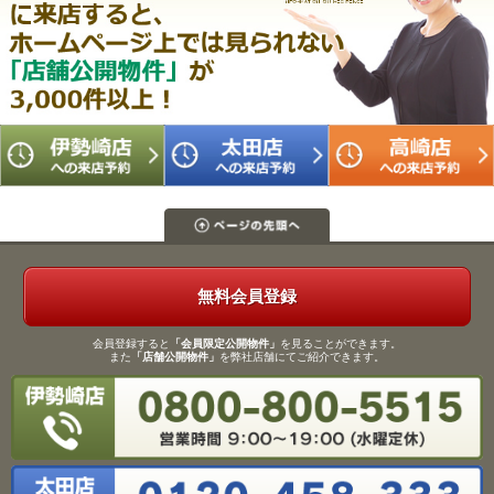
無料会員登録
会員登録すると
「会員限定公開物件」
を見ることができます。
また
「店舗公開物件」
を弊社店舗にてご紹介できます。