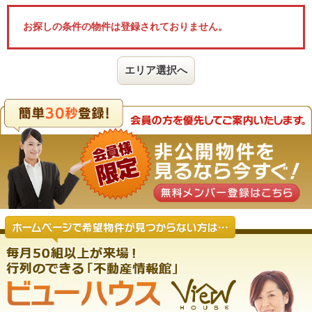
お探しの条件の物件は登録されておりません。
エリア選択へ