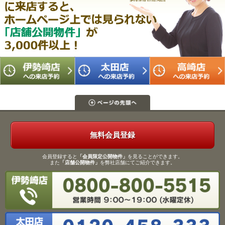
無料会員登録
会員登録すると
「会員限定公開物件」
を見ることができます。
また
「店舗公開物件」
を弊社店舗にてご紹介できます。