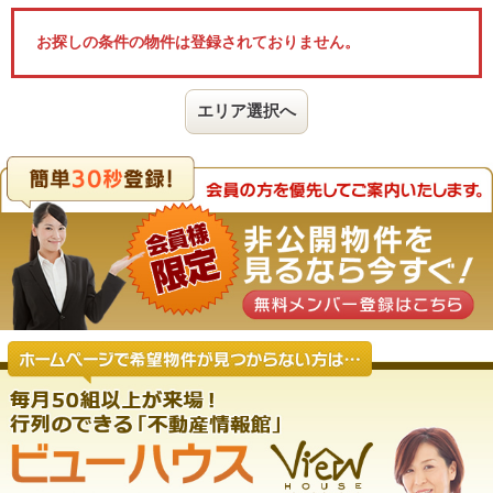
お探しの条件の物件は登録されておりません。
エリア選択へ