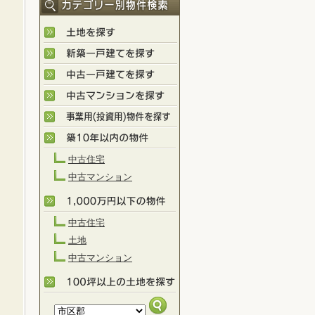
中古住宅
中古マンション
中古住宅
土地
中古マンション