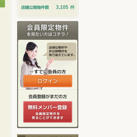
3,105