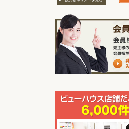
販売物件リストを見る