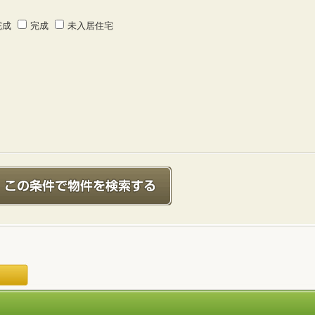
完成
完成
未入居住宅