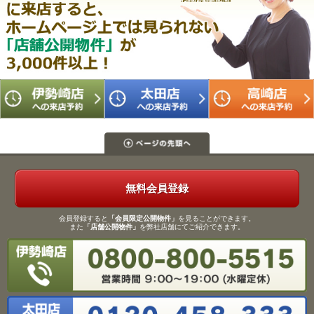
無料会員登録
会員登録すると
「会員限定公開物件」
を見ることができます。
また
「店舗公開物件」
を弊社店舗にてご紹介できます。