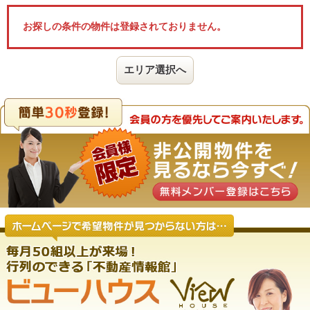
お探しの条件の物件は登録されておりません。
エリア選択へ