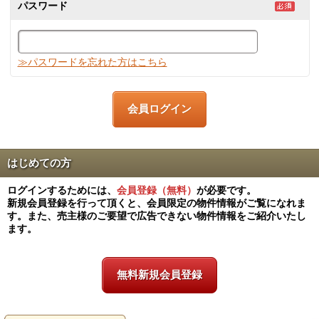
パスワード
≫パスワードを忘れた方はこちら
はじめての方
ログインするためには、
会員登録（無料）
が必要です。
新規会員登録を行って頂くと、会員限定の物件情報がご覧になれま
す。また、売主様のご要望で広告できない物件情報をご紹介いたし
ます。
無料新規会員登録