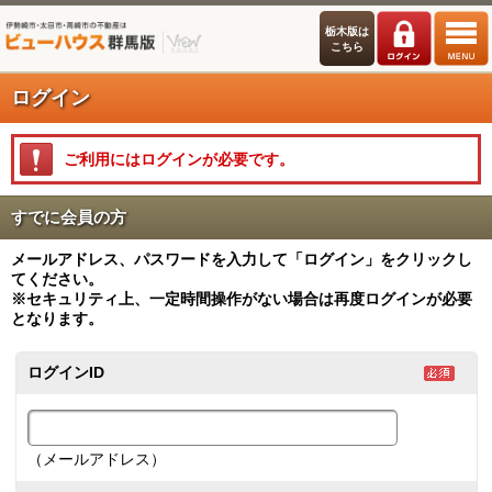
栃木版は
こちら
ログイン
ご利用にはログインが必要です。
すでに会員の方
メールアドレス、パスワードを入力して「ログイン」をクリックし
てください。
※セキュリティ上、一定時間操作がない場合は再度ログインが必要
となります。
ログインID
（メールアドレス）