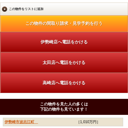
伊勢崎店へ電話をかける
太田店へ電話をかける
高崎店へ電話をかける
この物件を見た人の多くは
下記の物件も見ています！
伊勢崎市波志江町
［1,010万円］