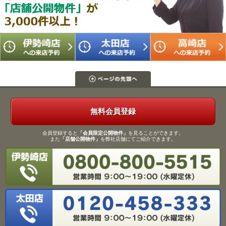
無料会員登録
会員登録すると
「会員限定公開物件」
を見ることができます。
また
「店舗公開物件」
を弊社店舗にてご紹介できます。