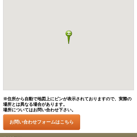
※住所から自動で地図上にピンが表示されておりますので、実際の
場所とは異なる場合があります。
場所についてはお問い合わせ下さい。