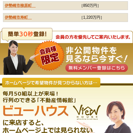
伊勢崎市柳原町
［850万円］
伊勢崎市寿町
［1,220万円］