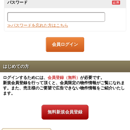
パスワード
≫パスワードを忘れた方はこちら
はじめての方
ログインするためには、
会員登録（無料）
が必要です。
新規会員登録を行って頂くと、会員限定の物件情報がご覧になれま
す。また、売主様のご要望で広告できない物件情報をご紹介いたし
ます。
無料新規会員登録