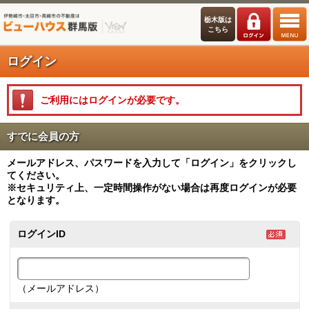
栃木版は
こちら
ログイン
ご利用にはログインが必要です。
すでに会員の方
メールアドレス、パスワードを入力して「ログイン」をクリックし
てください。
※セキュリティ上、一定時間操作がない場合は再度ログインが必要
となります。
ログインID
（メールアドレス）