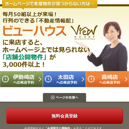
無料会員登録
会員登録すると
「会員限定公開物件」
を見ることができます。