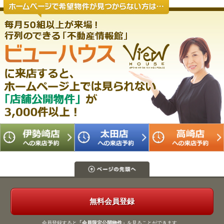
無料会員登録
会員登録すると
「会員限定公開物件」
を見ることができます。