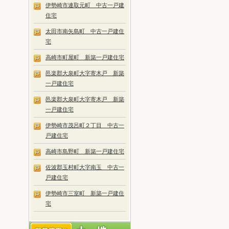
伊勢崎市連取元町 中古一戸建
住宅
太田市南矢島町 中古一戸建住
宅
高崎市町屋町 新築一戸建住宅
邑楽郡大泉町大字寄木戸 新築
一戸建住宅
邑楽郡大泉町大字寄木戸 新築
一戸建住宅
伊勢崎市茂呂町２丁目 中古一
戸建住宅
高崎市島野町 新築一戸建住宅
佐波郡玉村町大字南玉 中古一
戸建住宅
伊勢崎市三室町 新築一戸建住
宅