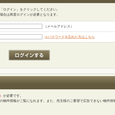
「ログイン」をクリックしてください。
場合は再度ログインが必要となります。
（メールアドレス）
≫パスワードを忘れた方はこちら
）
が必要です。
の物件情報がご覧になれます。また、売主様のご要望で広告できない物件情