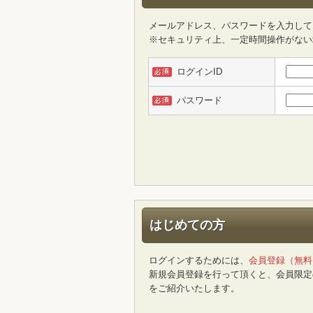
メールアドレス、パスワードを入力して
※セキュリティ上、一定時間操作がない
ログインID
パスワード
はじめての方
ログインするためには、
会員登録（無料
新規会員登録を行って頂くと、会員限定
をご紹介いたします。