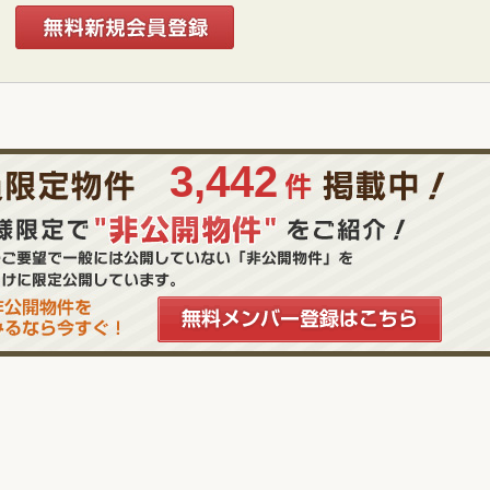
3,442