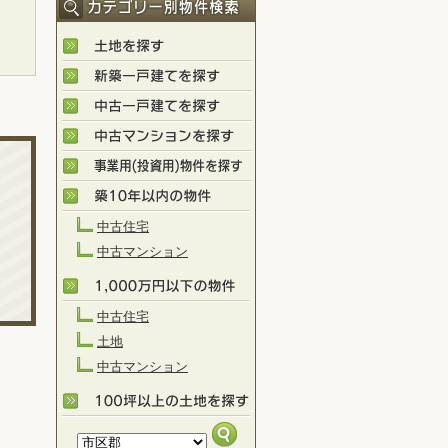
中古住宅
中古マンション
中古住宅
土地
中古マンション