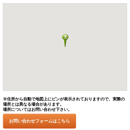
※住所から自動で地図上にピンが表示されておりますので、実際の
場所とは異なる場合があります。
場所についてはお問い合わせ下さい。