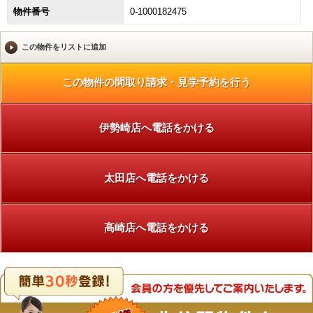
物件番号
0-1000182475
伊勢崎店へ電話をかける
太田店へ電話をかける
高崎店へ電話をかける