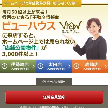
無料会員登録
会員登録すると
「会員限定公開物件」
を見ることができます。