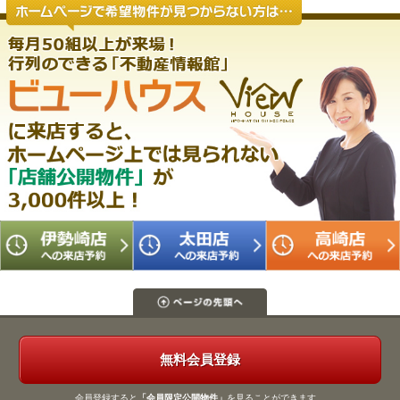
無料会員登録
会員登録すると
「会員限定公開物件」
を見ることができます。