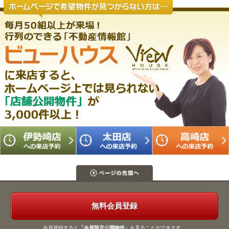
無料会員登録
会員登録すると
「会員限定公開物件」
を見ることができます。