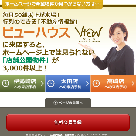
無料会員登録
会員登録すると
「会員限定公開物件」
を見ることができます。