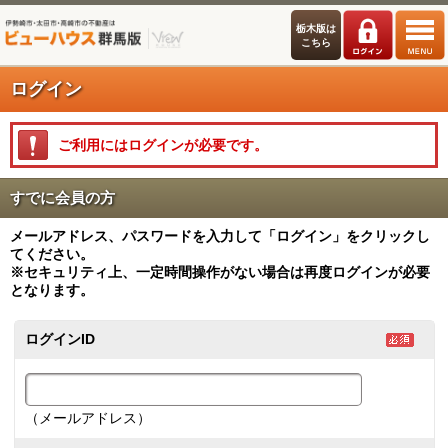
栃木版は
こちら
ログイン
ご利用にはログインが必要です。
すでに会員の方
メールアドレス、パスワードを入力して「ログイン」をクリックし
てください。
※セキュリティ上、一定時間操作がない場合は再度ログインが必要
となります。
ログインID
（メールアドレス）