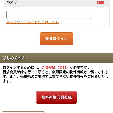
パスワード
≫パスワードを忘れた方はこちら
はじめての方
ログインするためには、
会員登録（無料）
が必要です。
新規会員登録を行って頂くと、会員限定の物件情報がご覧になれま
す。また、売主様のご要望で広告できない物件情報をご紹介いたし
ます。
無料新規会員登録