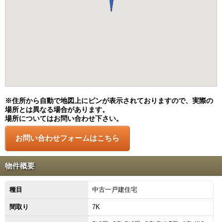
※住所から自動で地図上にピンが表示されておりますので、実際の
場所とは異なる場合があります。
場所についてはお問い合わせ下さい。
物件概要
種目
中古一戸建住宅
間取り
7K