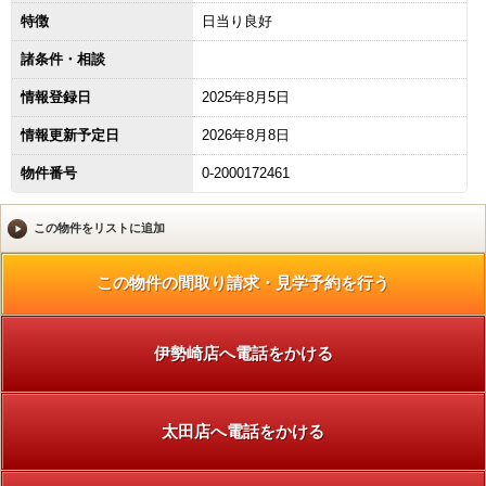
特徴
日当り良好
諸条件・相談
情報登録日
2025年8月5日
情報更新予定日
2026年8月8日
物件番号
0-2000172461
伊勢崎店へ電話をかける
太田店へ電話をかける