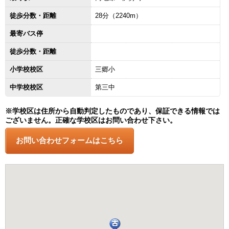
徒歩分数・距離
28分（2240m）
最寄バス停
徒歩分数・距離
小学校校区
三郷小
中学校校区
第三中
※学校区は住所から自動判定したものであり、保証できる情報では
ございません。正確な学校区はお問い合わせ下さい。