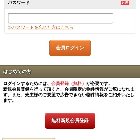
パスワード
≫パスワードを忘れた方はこちら
はじめての方
ログインするためには、
会員登録（無料）
が必要です。
新規会員登録を行って頂くと、会員限定の物件情報がご覧になれま
す。また、売主様のご要望で広告できない物件情報をご紹介いたし
ます。
無料新規会員登録