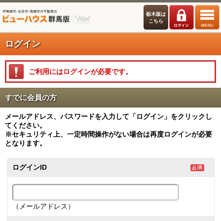
栃木版は
こちら
ログイン
ご利用にはログインが必要です。
すでに会員の方
メールアドレス、パスワードを入力して「ログイン」をクリックし
てください。
※セキュリティ上、一定時間操作がない場合は再度ログインが必要
となります。
ログインID
（メールアドレス）