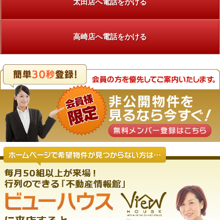
太田店へ電話をかける
高崎店へ電話をかける