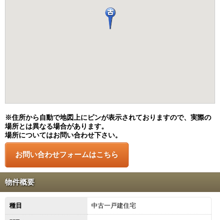
※住所から自動で地図上にピンが表示されておりますので、実際の
場所とは異なる場合があります。
場所についてはお問い合わせ下さい。
物件概要
種目
中古一戸建住宅