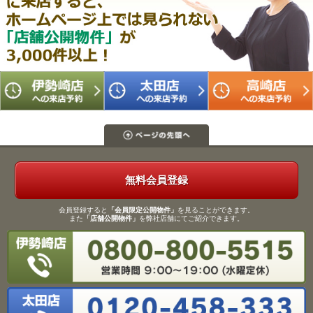
無料会員登録
会員登録すると
「会員限定公開物件」
を見ることができます。
また
「店舗公開物件」
を弊社店舗にてご紹介できます。