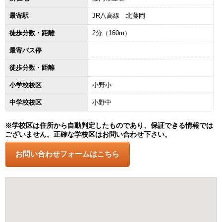
最寄駅
JR八高線 北藤岡
徒歩分数・距離
2分（160m）
最寄バス停
徒歩分数・距離
小学校校区
小野小
中学校校区
小野中
※学校区は住所から自動判定したものであり、保証できる情報では
ございません。正確な学校区はお問い合わせ下さい。