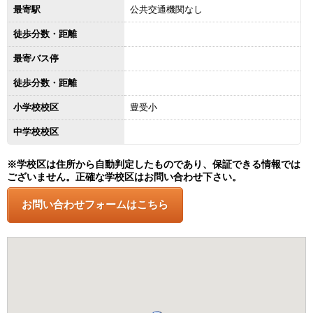
最寄駅
公共交通機関なし
徒歩分数・距離
最寄バス停
徒歩分数・距離
小学校校区
豊受小
中学校校区
※学校区は住所から自動判定したものであり、保証できる情報では
ございません。正確な学校区はお問い合わせ下さい。