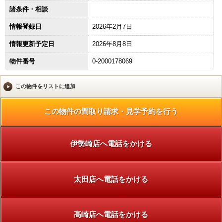
諸条件・相談
情報登録日
2026年2月7日
情報更新予定日
2026年8月8日
物件番号
0-2000178069
伊勢崎店へ電話をかける
太田店へ電話をかける
高崎店へ電話をかける