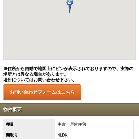
※住所から自動で地図上にピンが表示されておりますので、実際の
場所とは異なる場合があります。
場所についてはお問い合わせ下さい。
物件概要
種目
中古一戸建住宅
間取り
4LDK