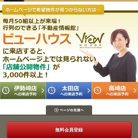
無料会員登録