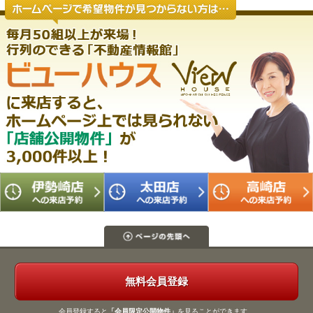
無料会員登録
会員登録すると
「会員限定公開物件」
を見ることができます。