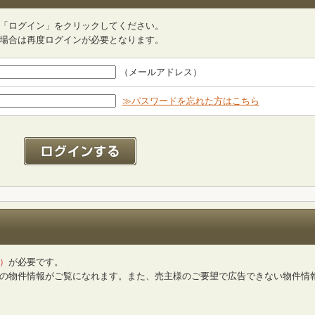
「ログイン」をクリックしてください。
場合は再度ログインが必要となります。
（メールアドレス）
≫パスワードを忘れた方はこちら
）
が必要です。
の物件情報がご覧になれます。また、売主様のご要望で広告できない物件情