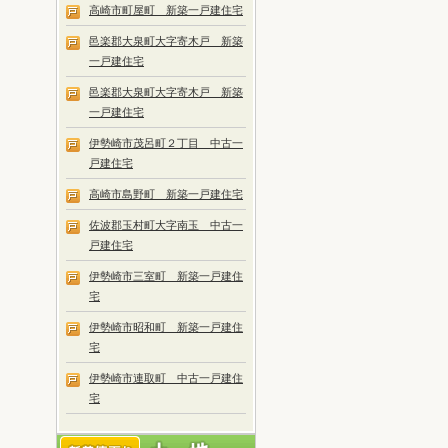
高崎市町屋町 新築一戸建住宅
邑楽郡大泉町大字寄木戸 新築
一戸建住宅
邑楽郡大泉町大字寄木戸 新築
一戸建住宅
伊勢崎市茂呂町２丁目 中古一
戸建住宅
高崎市島野町 新築一戸建住宅
佐波郡玉村町大字南玉 中古一
戸建住宅
伊勢崎市三室町 新築一戸建住
宅
伊勢崎市昭和町 新築一戸建住
宅
伊勢崎市連取町 中古一戸建住
宅