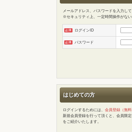
メールアドレス、パスワードを入力して
※セキュリティ上、一定時間操作がない
ログインID
パスワード
はじめての方
ログインするためには、
会員登録（無料
新規会員登録を行って頂くと、会員限定
をご紹介いたします。