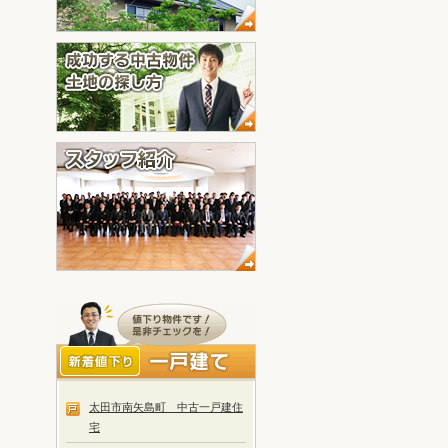
太田市南矢島町 中古一戸建住
宅