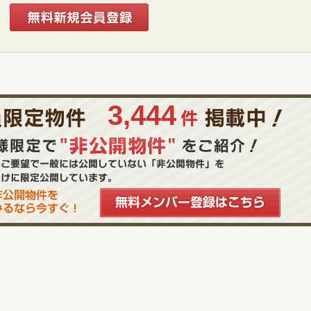
3,444