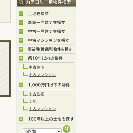
中古住宅
中古マンション
中古住宅
土地
中古マンション