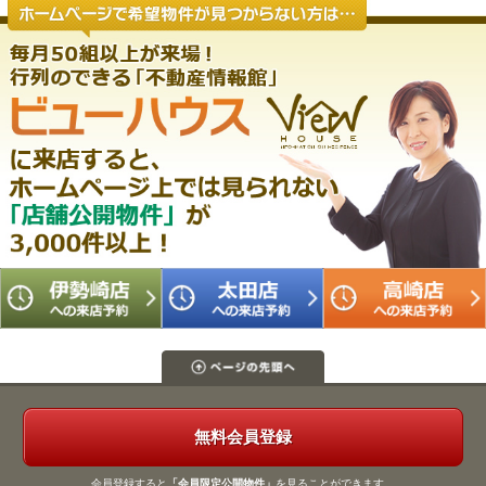
無料会員登録
会員登録すると
「会員限定公開物件」
を見ることができます。