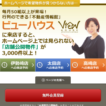
無料会員登録
会員登録すると
「会員限定公開物件」
を見ることができます。