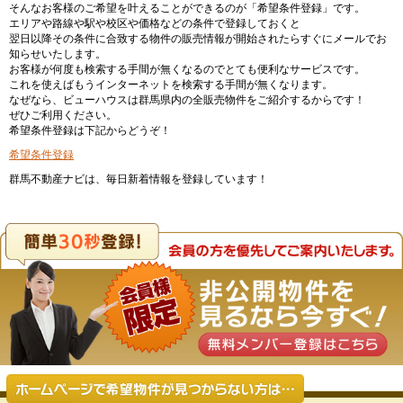
そんなお客様のご希望を叶えることができるのが「希望条件登録」です。
エリアや路線や駅や校区や価格などの条件で登録しておくと
翌日以降その条件に合致する物件の販売情報が開始されたらすぐにメールでお
知らせいたします。
お客様が何度も検索する手間が無くなるのでとても便利なサービスです。
これを使えばもうインターネットを検索する手間が無くなります。
なぜなら、ビューハウスは群馬県内の全販売物件をご紹介するからです！
ぜひご利用ください。
希望条件登録は下記からどうぞ！
希望条件登録
群馬不動産ナビは、毎日新着情報を登録しています！