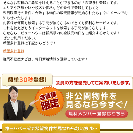
そんなお客様のご希望を叶えることができるのが「希望条件登録」です。
エリアや路線や駅や校区や価格などの条件で登録しておくと
翌日以降その条件に合致する物件の販売情報が開始されたらすぐにメールでお
知らせいたします。
お客様が何度も検索する手間が無くなるのでとても便利なサービスです。
これを使えばもうインターネットを検索する手間が無くなります。
なぜなら、ビューハウスは群馬県内の全販売物件をご紹介するからです！
ぜひご利用ください。
希望条件登録は下記からどうぞ！
希望条件登録
群馬不動産ナビは、毎日新着情報を登録しています！