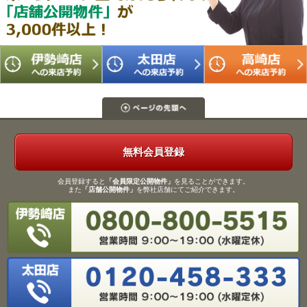
無料会員登録
会員登録すると
「会員限定公開物件」
を見ることができます。
また
「店舗公開物件」
を弊社店舗にてご紹介できます。